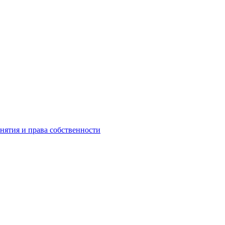
инятия и права собственности