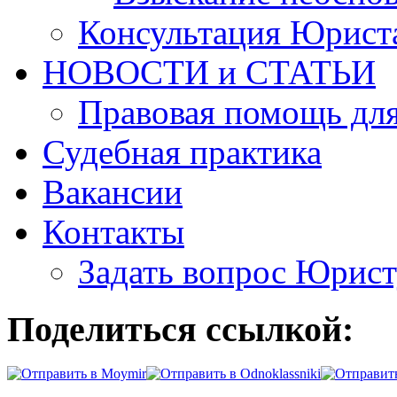
Консультация Юрист
НОВОСТИ и СТАТЬИ
Правовая помощь для
Судебная практика
Вакансии
Контакты
Задать вопрос Юрист
Поделиться ссылкой: