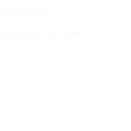
197198, город Санкт-Петербург,
Петроградский район,
ул. Мончегорская, дом 7
(5 минут от станции метро Спортивная или
Чкаловская)