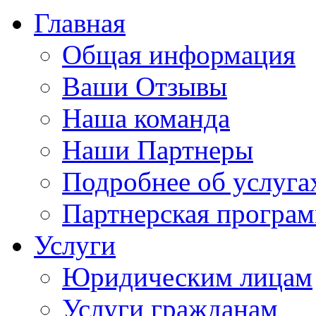
Главная
Общая информация
Ваши Отзывы
Наша команда
Наши Партнеры
Подробнее об услуга
Партнерская програ
Услуги
Юридическим лицам
Услуги гражданам