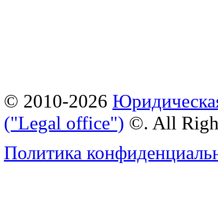
© 2010-2026
Юридическая
("Legal office")
©. All Rig
Политика конфиденциаль