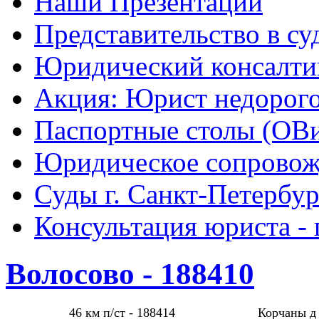
Наши Презентации
Представительство в су
Юридический консалти
Акция: Юрист недорого
Паспортные столы (ОВ
Юридическое сопровож
Суды г. Санкт-Петербур
Консультация юриста - 
Волосово - 188410
46 км п/ст - 188414
Корчаны д 