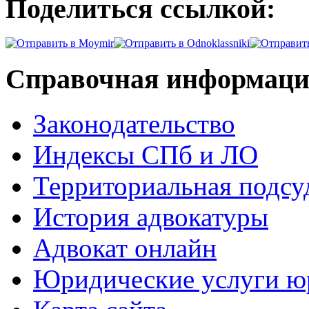
Поделиться ссылкой:
Справочная информац
Законодательство
Индексы СПб и ЛО
Территориальная подсу
История адвокатуры
Адвокат онлайн
Юридические услуги юр