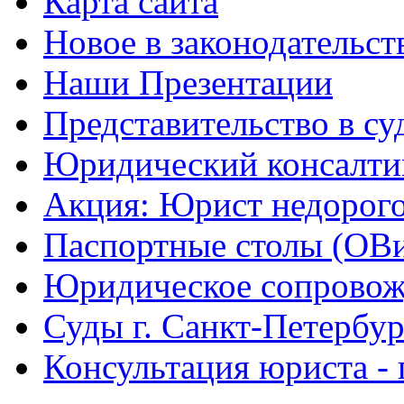
Карта сайта
Новое в законодательст
Наши Презентации
Представительство в су
Юридический консалти
Акция: Юрист недорого
Паспортные столы (ОВ
Юридическое сопровож
Суды г. Санкт-Петербур
Консультация юриста - 