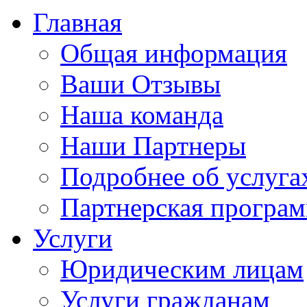
Главная
Общая информация
Ваши Отзывы
Наша команда
Наши Партнеры
Подробнее об услуга
Партнерская програ
Услуги
Юридическим лицам
Услуги гражданам