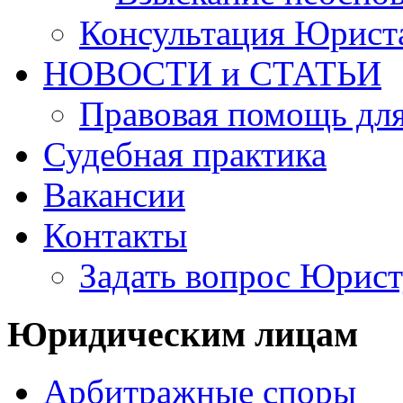
Консультация Юрист
НОВОСТИ и СТАТЬИ
Правовая помощь для
Судебная практика
Вакансии
Контакты
Задать вопрос Юрист
Юридическим лицам
Арбитражные споры