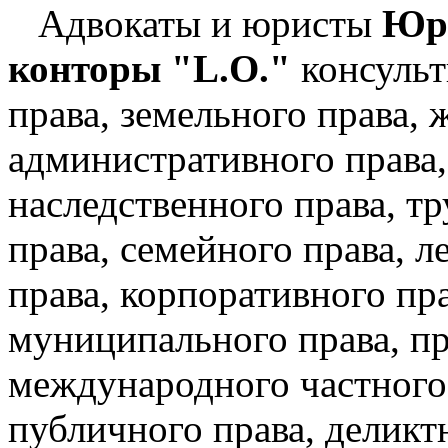
Адвокаты и юристы
Юр
конторы "L.O."
консульт
права, земельного права,
административного права,
наследственного права, тр
права, семейного права, л
права, корпоративного пра
муниципального права, пр
международного частного
публичного права, деликт