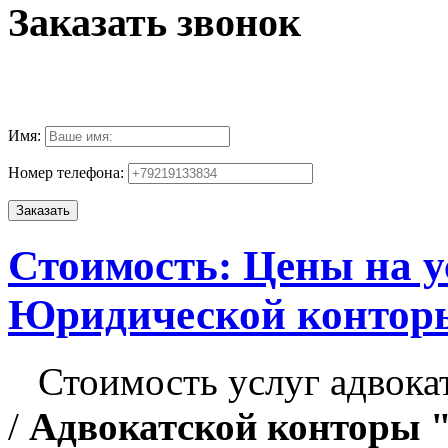
Заказать звонок
Имя:
Номер телефона:
Стоимость: Цены на у
Юридической конторы
Стоимость услуг адвока
/
Адвокатской конторы 