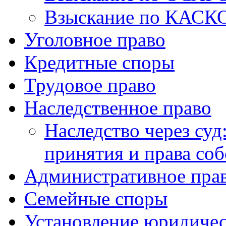
Взыскание по КАСК
Уголовное право
Кредитные споры
Трудовое право
Наследственное право
Наследство через суд
принятия и права со
Административное пра
Семейные споры
Установление юридичес