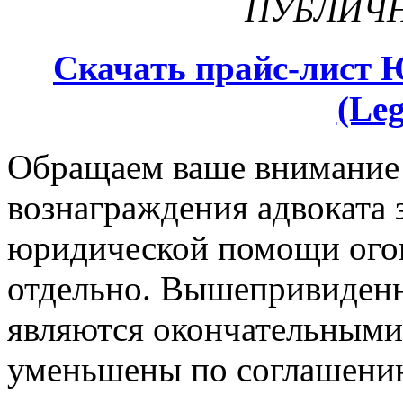
ПУБЛИЧ
Скачать прайс-лист 
(Leg
Обращаем ваше внимание н
вознаграждения адвоката 
юридической помощи огов
отдельно. Вышепривиденн
являются окончательными
уменьшены по соглашению