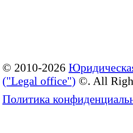
© 2010-2026
Юридическая
("Legal office")
©. All Rig
Политика конфиденциаль