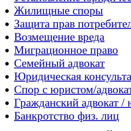
Жилищные споры
Защита прав потребите
Возмещение вреда
Миграционное право
Семейный адвокат
Юридическая консульт
Спор с юристом/адвока
Гражданский адвокат /
Банкротство физ. лиц