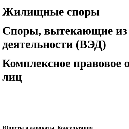
Жилищные споры
Споры, вытекающие из
деятельности (ВЭД)
Комплексное правовое 
лиц
Юристы и адвокаты. Консультация