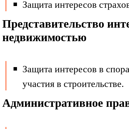
Защита интересов страхо
Представительство инте
недвижимостью
Защита интересов в спор
участия в строительстве.
Административное пра