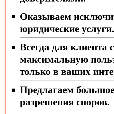
Оказываем исключи
юридические услуги
Всегда для клиента 
максимальную польз
только в ваших инте
Предлагаем большое
разрешения споров.