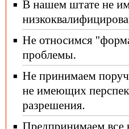
В нашем штате не им
низкоквалифицирова
Не относимся "форм
проблемы.
Не принимаем поручен
не имеющих перспек
разрешения.
Предпринимаем все 