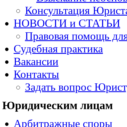
Консультация Юрист
НОВОСТИ и СТАТЬИ
Правовая помощь для
Судебная практика
Вакансии
Контакты
Задать вопрос Юрист
Юридическим лицам
Арбитражные споры