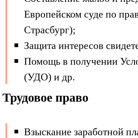
Европейском суде по прав
Страсбург);
Защита интересов свидете
Помощь в получении Усл
(УДО) и др.
Трудовое право
Взыскание заработной пла