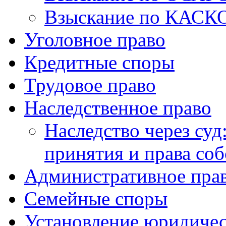
Взыскание по КАСК
Уголовное право
Кредитные споры
Трудовое право
Наследственное право
Наследство через суд
принятия и права со
Административное пра
Семейные споры
Установление юридичес