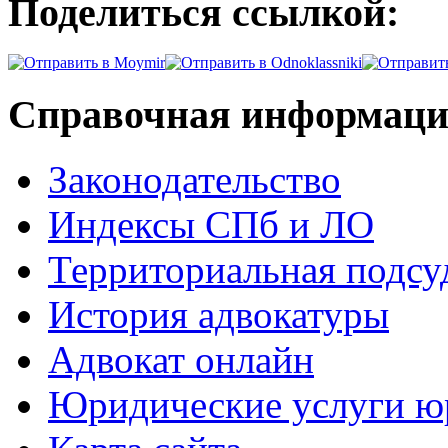
Поделиться ссылкой:
Справочная информац
Законодательство
Индексы СПб и ЛО
Территориальная подсу
История адвокатуры
Адвокат онлайн
Юридические услуги юр