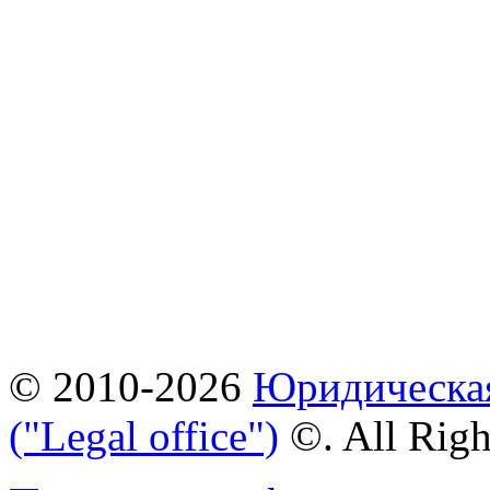
© 2010-2026
Юридическая
("Legal office")
©. All Rig