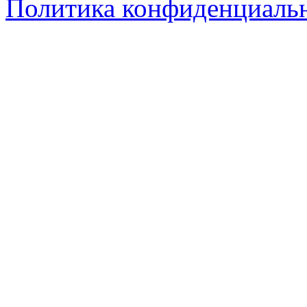
Политика конфиденциаль