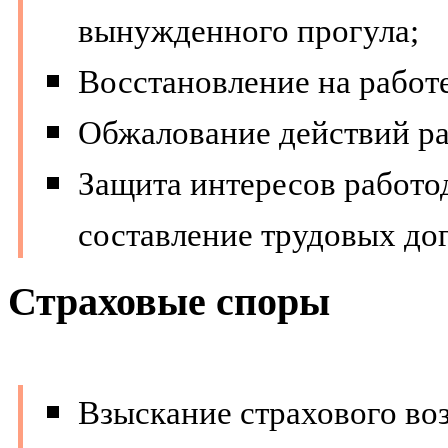
вынужденного прогула;
Восстановление на работе
Обжалование действий ра
Защита интересов работод
составление трудовых дог
Страховые споры
Взыскание страхового во