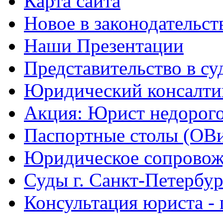
Карта сайта
Новое в законодательст
Наши Презентации
Представительство в су
Юридический консалти
Акция: Юрист недорого
Паспортные столы (ОВ
Юридическое сопровож
Суды г. Санкт-Петербур
Консультация юриста - 