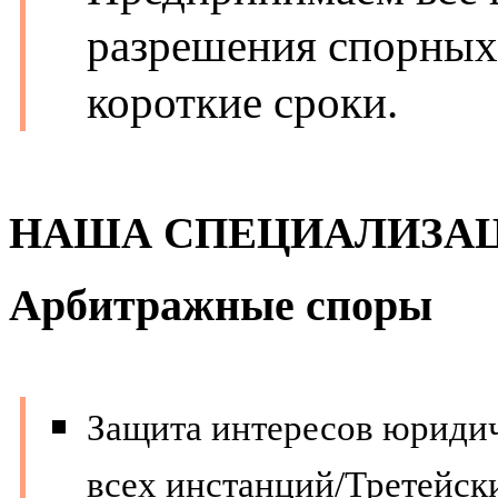
разрешения спорных
короткие сроки.
НАША СПЕЦИАЛИЗАЦ
Арбитражные споры
Защита интересов юриди
всех инстанций/Третейски