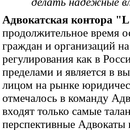
делать надежные вл
Адвокатская контора "L
продолжительное время о
граждан и организаций на
регулирования как в Росси
пределами и является в в
лицом на рынке юридическ
отмечалось в команду Адв
входят только самые тала
перспективные Адвокаты