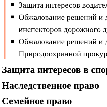
Защита интересов водител
Обжалование решений и 
инспекторов дорожного д
Обжалование решений и 
Природоохранной прокур
Защита интересов в спо
Наследственное право
Семейное право