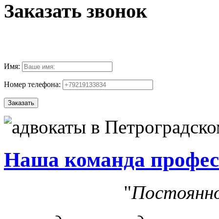
Заказать звонок
Имя:
Номер телефона:
Наша команда профес
"
Постоянно