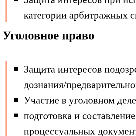
категории арбитражных с
Уголовное право
Защита интересов подозр
дознания/предварительно
Участие в уголовном деле
подготовка и составлени
процессуальных документ