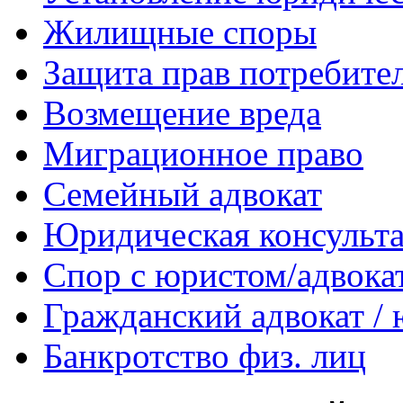
Жилищные споры
Защита прав потребите
Возмещение вреда
Миграционное право
Семейный адвокат
Юридическая консульт
Спор с юристом/адвока
Гражданский адвокат /
Банкротство физ. лиц