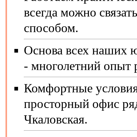
всегда можно связа
способом.
Основа всех наших 
- многолетний опыт 
Комфортные условия 
просторный офис ря
Чкаловская.