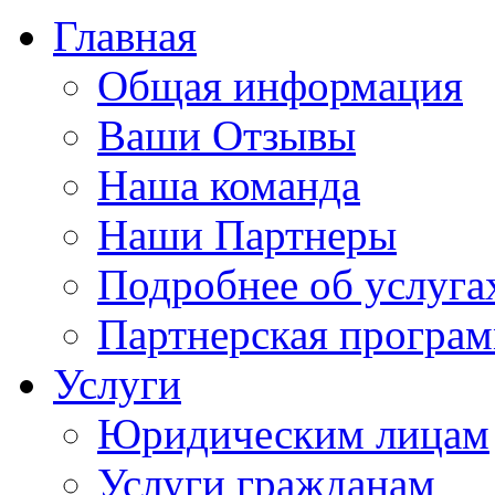
Главная
Общая информация
Ваши Отзывы
Наша команда
Наши Партнеры
Подробнее об услуга
Партнерская програ
Услуги
Юридическим лицам
Услуги гражданам