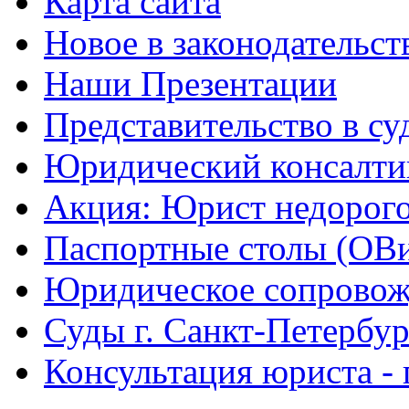
Карта сайта
Новое в законодательст
Наши Презентации
Представительство в су
Юридический консалти
Акция: Юрист недорого
Паспортные столы (ОВ
Юридическое сопровож
Суды г. Санкт-Петербур
Консультация юриста - 