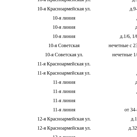
10-я Красноармейская ул.
д.9
10-я линия
10-я линия
10-я линия
д.1/6, 1/
10-я Советская
нечетные с 23
10-я Советская ул.
нечетные 1/
11-я Красноармейская ул.
11-я Красноармейская ул.
11-я линия
11-я линия
11-я линия
11-я линия
от 34
12-я Красноармейская ул.
д.1
12-я Красноармейская ул.
д.32