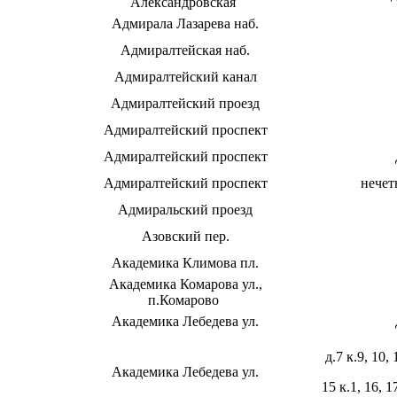
Александровская
Адмирала Лазарева наб.
Адмиралтейская наб.
Адмиралтейский канал
Адмиралтейский проезд
Адмиралтейский проспект
Адмиралтейский проспект
Адмиралтейский проспект
нечет
Адмиральский проезд
Азовский пер.
Академика Климова пл.
Академика Комарова ул.,
п.Комарово
Академика Лебедева ул.
д.7 к.9, 10, 
Академика Лебедева ул.
15 к.1, 16, 1