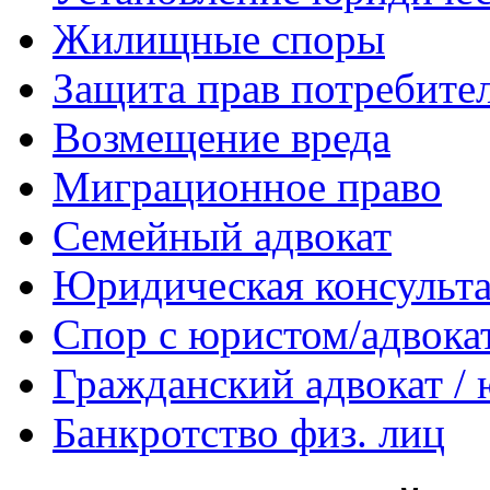
Жилищные споры
Защита прав потребите
Возмещение вреда
Миграционное право
Семейный адвокат
Юридическая консульт
Спор с юристом/адвока
Гражданский адвокат /
Банкротство физ. лиц