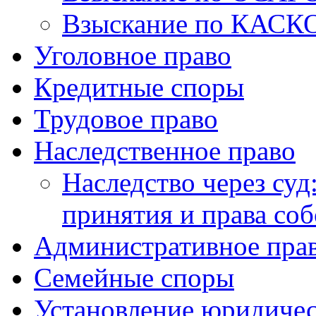
Взыскание по КАСК
Уголовное право
Кредитные споры
Трудовое право
Наследственное право
Наследство через суд
принятия и права со
Административное пра
Семейные споры
Установление юридичес