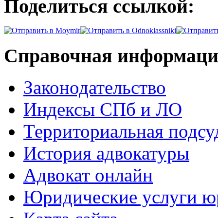
Поделиться ссылкой:
Справочная информац
Законодательство
Индексы СПб и ЛО
Территориальная подсу
История адвокатуры
Адвокат онлайн
Юридические услуги юр