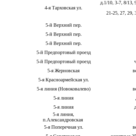
д.1/10, 3-7, 8/13, 
4-я Тарховская ул.
21-25, 27, 29, 
5-й Верхний пер.
5-й Верхний пер.
5-й Верхний пер.
5-й Предпортовый проезд
5-й Предпортовый проезд
5-я Жерновская
в
5-я Красноармейская ул.
5-я линия (Новоковалево)
в
5-я линия
5-я линия
5-я линия,
п.Александровская
5-я Поперечная ул.
в