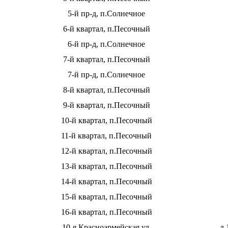
5-й пр-д, п.Солнечное
6-й квартал, п.Песочный
6-й пр-д, п.Солнечное
7-й квартал, п.Песочный
7-й пр-д, п.Солнечное
8-й квартал, п.Песочный
9-й квартал, п.Песочный
10-й квартал, п.Песочный
11-й квартал, п.Песочный
12-й квартал, п.Песочный
13-й квартал, п.Песочный
14-й квартал, п.Песочный
15-й квартал, п.Песочный
16-й квартал, п.Песочный
10-я Красноармейская ул.
д.