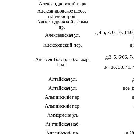
Александровский парк
Александровское шоссе,
п.Белоостров
Александровской фермы
пр.
д.4-6, 8, 9, 10, 14/9
Алексеевская ул.
Алексеевский пер.
д.
д.3, 5, 6/66, 7
Алексея Толстого бульвар,
Пуш
34, 36, 38, 40, 
Алтайская ул.
Алтайская ул.
все, 
Альпийский пер.
д
Альпийский пер.
Аммермана ул.
Английская наб.
Английский пр.
д.28