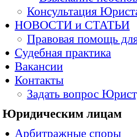
Консультация Юрист
НОВОСТИ и СТАТЬИ
Правовая помощь для
Судебная практика
Вакансии
Контакты
Задать вопрос Юрист
Юридическим лицам
Арбитражные споры