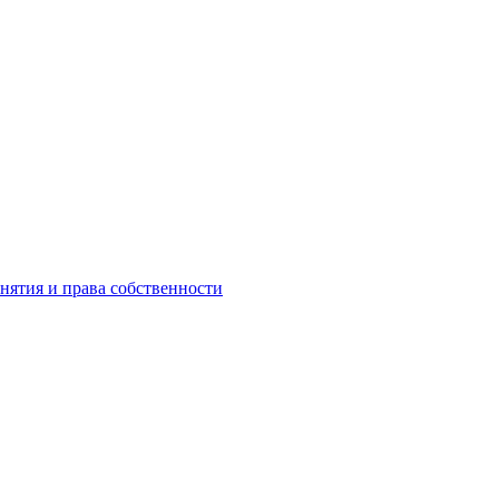
инятия и права собственности