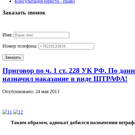
Консультация юриста - право
Заказать звонок
Имя:
Номер телефона:
Приговор по ч. 1 ст. 228 УК РФ. По да
назначил наказание в виде ШТРАФА!
Опубликовано: 24 мая 2013
Таким образом, адвокат добился назначения штраф