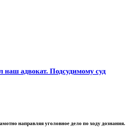
л наш адвокат. Подсудимому суд
мотно направляя уголовное дело по ходу дознания.