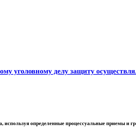
нному уголовному делу защиту осуществля
а, используя определенные процессуальные приемы и гра