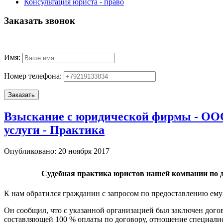
Консультация юриста - право
Заказать звонок
Имя:
Номер телефона:
Взыскание с юридической фирмы - ООО
услуги - Практика
Опубликовано: 20 ноября 2017
Судебная практика юристов нашей компании по д
К нам обратился гражданин с запросом по предоставлению ем
Он сообщил, что с указанной организацией был заключен дог
составляющей 100 % оплаты по договору, отношение специалист