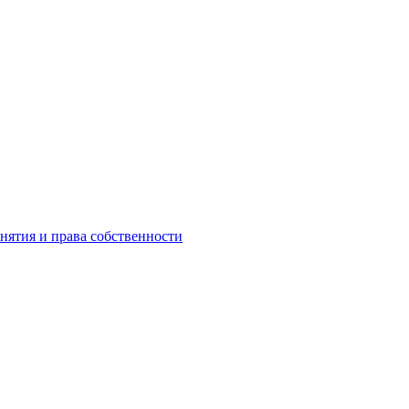
инятия и права собственности