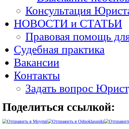
Консультация Юрист
НОВОСТИ и СТАТЬИ
Правовая помощь для
Судебная практика
Вакансии
Контакты
Задать вопрос Юрист
Поделиться ссылкой: