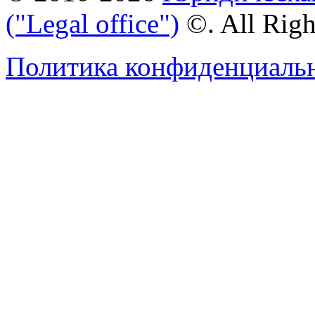
("Legal office")
©. All Rig
Политика конфиденциаль