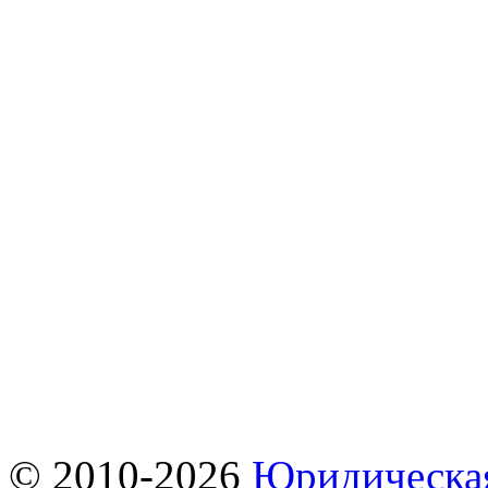
© 2010-2026
Юридическая