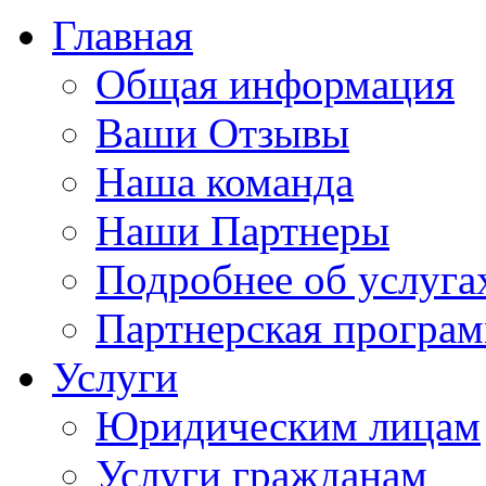
Главная
Общая информация
Ваши Отзывы
Наша команда
Наши Партнеры
Подробнее об услуга
Партнерская програ
Услуги
Юридическим лицам
Услуги гражданам