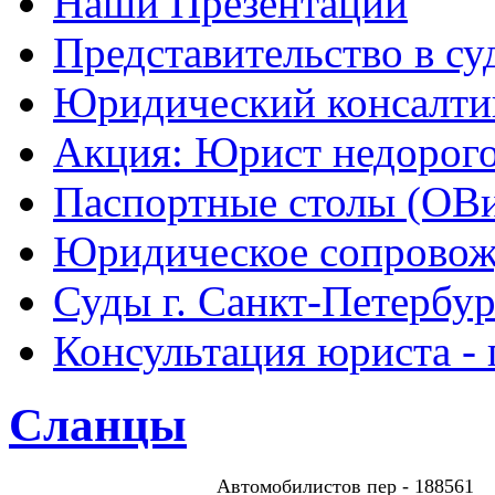
Наши Презентации
Представительство в су
Юридический консалти
Акция: Юрист недорого
Паспортные столы (ОВ
Юридическое сопровож
Суды г. Санкт-Петербур
Консультация юриста - 
Сланцы
Автомобилистов пер - 188561