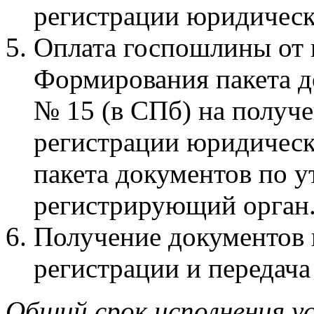
регистрации юридическ
Оплата госпошлины от 
Формирования пакета 
№ 15 (в СПб) на получе
регистрации юридическ
пакета документов по 
регистрирующий орган
Получение документов 
регистрации и передача
Общий срок исполнения у