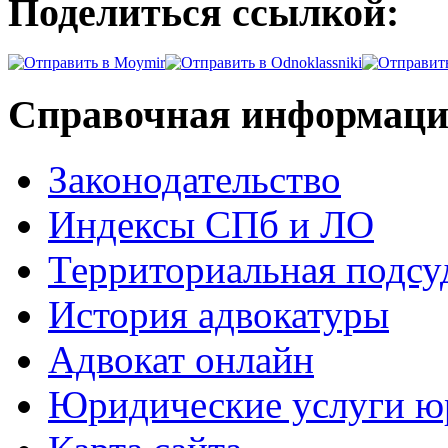
Поделиться ссылкой:
Справочная информац
Законодательство
Индексы СПб и ЛО
Территориальная подсу
История адвокатуры
Адвокат онлайн
Юридические услуги юр