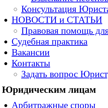
Консультация Юрист
НОВОСТИ и СТАТЬИ
Правовая помощь для
Судебная практика
Вакансии
Контакты
Задать вопрос Юрист
Юридическим лицам
Арбитражные споры