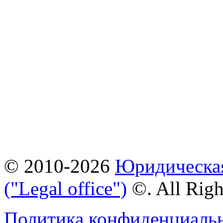
© 2010-2026
Юридическая
("Legal office")
©. All Rig
Политика конфиденциаль