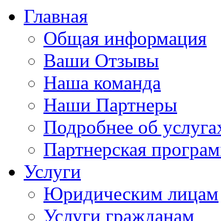
Главная
Общая информация
Ваши Отзывы
Наша команда
Наши Партнеры
Подробнее об услуга
Партнерская програ
Услуги
Юридическим лицам
Услуги гражданам