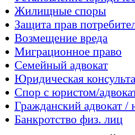
Жилищные споры
Защита прав потребите
Возмещение вреда
Миграционное право
Семейный адвокат
Юридическая консульт
Спор с юристом/адвока
Гражданский адвокат /
Банкротство физ. лиц