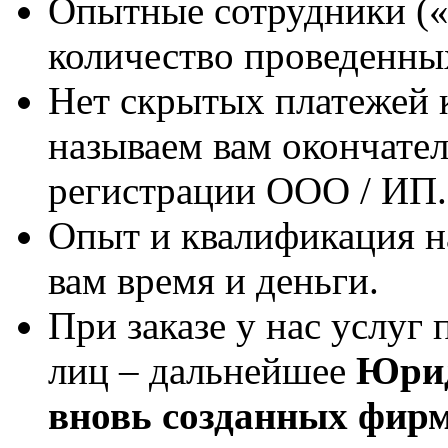
Опытные сотрудники («
количество проведенны
Нет скрытых платежей 
называем вам окончате
регистрации ООО / ИП.
Опыт и квалификация н
вам время и деньги.
При заказе у нас услуг
лиц – дальнейшее
Юрид
вновь созданных фир