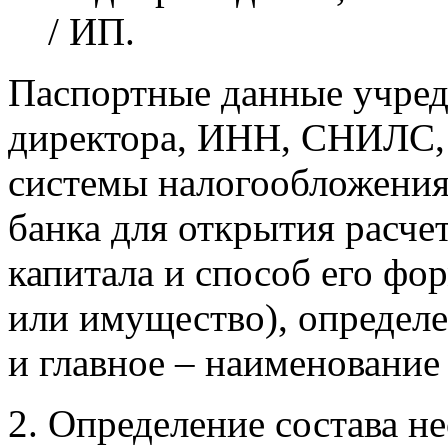
/ ИП.
Паспортные данные учреди
директора, ИНН, СНИЛС,
системы налогообложени
банка для открытия расчет
капитала и способ его фо
или имущество), определ
и главное – наименование
Определение состава н