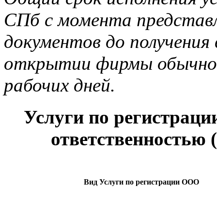
СПб с момента представ
документов до получения
открытии фирмы обычно с
рабочих дней.
Услуги по регистраци
ответственностью 
Вид Услуги по регистрации ООО