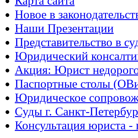
Карта сайта
Новое в законодательст
Наши Презентации
Представительство в су
Юридический консалти
Акция: Юрист недорого
Паспортные столы (ОВ
Юридическое сопровож
Суды г. Санкт-Петербур
Консультация юриста - 