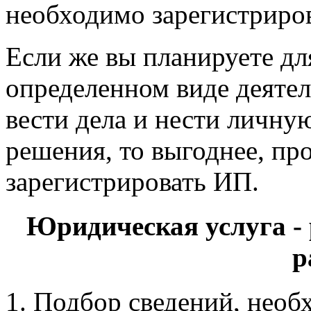
необходимо зарегистриро
Если же вы планируете дл
определенном виде деятел
вести дела и нести личну
решения, то выгоднее, пр
зарегистрировать ИП.
Юридическая услуга -
р
Подбор сведений, необ