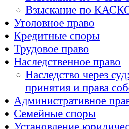
Взыскание по КАСК
Уголовное право
Кредитные споры
Трудовое право
Наследственное право
Наследство через суд
принятия и права со
Административное пра
Семейные споры
Установление юридичес