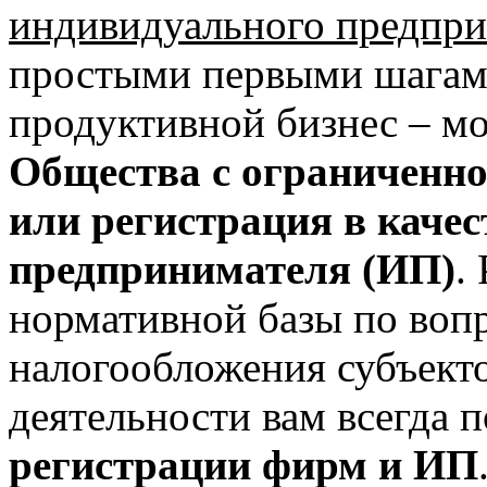
индивидуального предпр
простыми первыми шагами
продуктивной бизнес – м
Общества с ограниченно
или регистрация в каче
предпринимателя (ИП)
.
нормативной базы по воп
налогообложения субъект
деятельности вам всегда
регистрации фирм и ИП