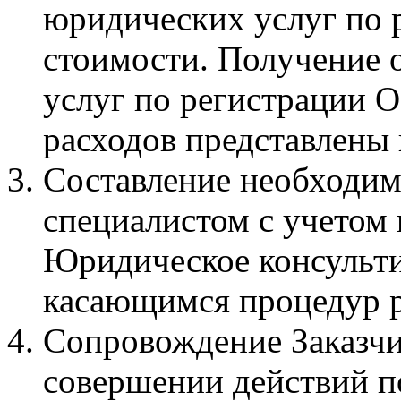
юридических услуг по 
стоимости. Получение о
услуг по регистрации 
расходов представлены 
Составление необходи
специалистом с учетом 
Юридическое консульти
касающимся процедур 
Сопровождение Заказчи
совершении действий п