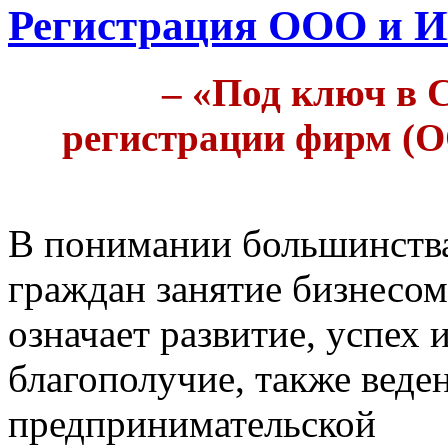
Регистрация ООО и И
– «Под ключ в 
регистрации фирм (О
В понимании большинств
граждан занятие бизнесом
означает развитие, успех 
благополучие, также веде
предпринимательской