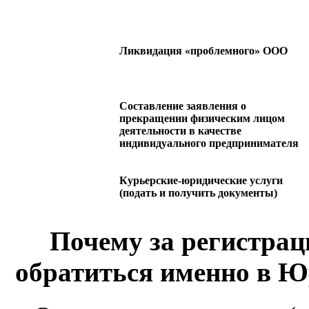
Ликвидация «проблемного» ООО
Составление заявления о
прекращении физическим лицом
деятельности в качестве
индивидуального предпринимателя
Курьерские-юридические услуги
(подать и получить документы)
Почему за регистра
обратиться именно в Ю