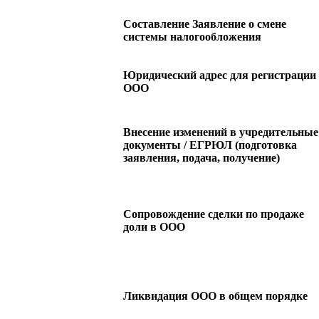
Составление Заявление о смене
системы налогообложения
Юридический адрес для регистрации
ООО
Внесение изменений в учредительные
документы / ЕГРЮЛ (подготовка
заявления, подача, получение)
Сопровождение сделки по продаже
доли в ООО
Ликвидация ООО в общем порядке