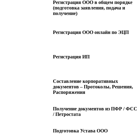
Регистрация ООО в общем порядке
(подготовка заявления, подача и
получение)
Регистрация ООО онлайн по ЭЦП
Регистрация ИП
Составление корпоративных
документов – Протоколы, Решения,
Распоряжения
Получение документов из ПФР / ФС
/ Петростата
Подготовка Устава ООО