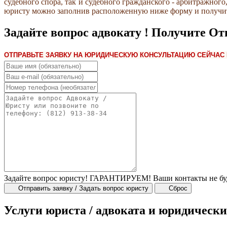
судебного спора, так и судебного гражданского - арбитражног
юристу можно заполнив расположенную ниже форму и получ
Задайте вопрос адвокату ! Получите Отв
ОТПРАВЬТЕ ЗАЯВКУ НА ЮРИДИЧЕСКУЮ КОНСУЛЬТАЦИЮ СЕЙЧАС 
Задайте вопрос юристу! ГАРАНТИРУЕМ! Ваши контакты не будут
Отправить заявку / Задать вопрос юристу
Сброс
Услуги юриста / адвоката и юридически