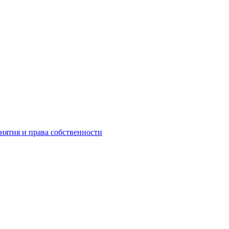
инятия и права собственности