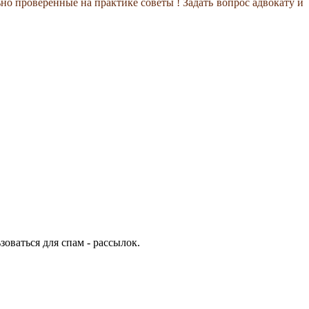
но проверенные на практике советы !
Задать вопрос адвокату и
ваться для спам - рассылок.