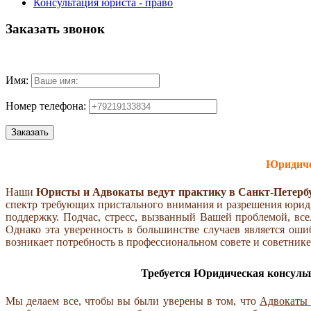
Консультация юриста - право
Заказать звонок
Имя:
Номер телефона:
Юридиче
Наши
Юристы и Адвокаты ведут практику в Санкт-Петерб
спектр требующих пристального внимания и разрешения юридич
поддержку. Подчас, стресс, вызванный Вашей проблемой, всел
Однако эта уверенность в большинстве случаев является ош
возникает потребность в профессиональном совете и советник
Требуется Юридическая консульт
Мы делаем все, чтобы вы были уверены в том, что
Адвокаты