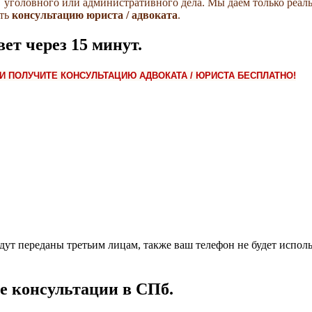
о, уголовного или административного дела.
Мы даем только реаль
ить
консультацию юриста / адвоката
.
ет через 15 минут.
И ПОЛУЧИТЕ КОНСУЛЬТАЦИЮ АДВОКАТА / ЮРИСТА БЕСПЛАТНО!
 переданы третьим лицам, также ваш телефон не будет использо
е консультации в СПб.