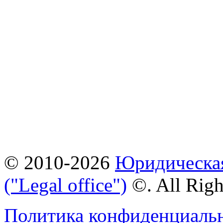
© 2010-2026
Юридическая
("Legal office")
©. All Rig
Политика конфиденциаль