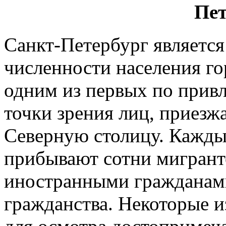
Пет
Санкт-Петербург является
численности населения г
одним из первых по привл
точки зрения лиц, приезж
Северную столицу. Кажды
прибывают сотни мигрант
иностранными гражданами
гражданства. Некоторые и