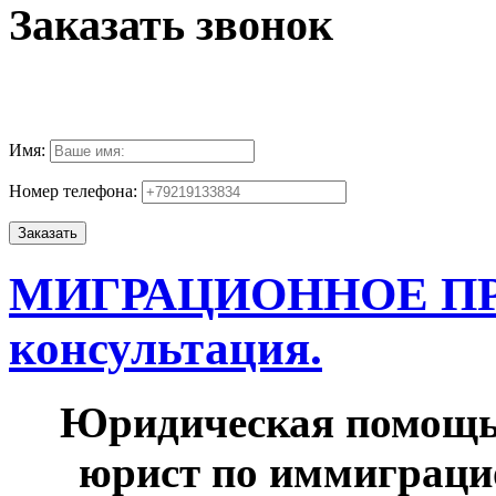
Заказать звонок
Имя:
Номер телефона:
МИГРАЦИОННОЕ ПРА
консультация.
Юридическая помощь
юрист по иммиграци