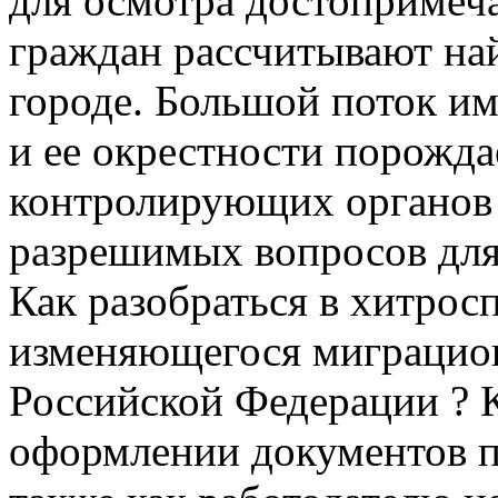
для осмотра достопримеч
граждан рассчитывают най
городе. Большой поток и
и ее окрестности порожда
контролирующих органов 
разрешимых вопросов для
Как разобраться в хитрос
изменяющегося миграцион
Российской Федерации ? 
оформлении документов п