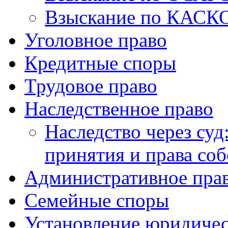
Взыскание по КАСК
Уголовное право
Кредитные споры
Трудовое право
Наследственное право
Наследство через суд
принятия и права со
Административное пра
Семейные споры
Установление юридичес