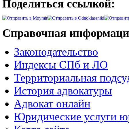
Поделиться ссылкой:
Справочная информац
Законодательство
Индексы СПб и ЛО
Территориальная подсу
История адвокатуры
Адвокат онлайн
Юридические услуги юр