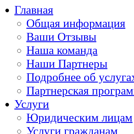
Главная
Общая информация
Ваши Отзывы
Наша команда
Наши Партнеры
Подробнее об услуга
Партнерская програ
Услуги
Юридическим лицам
Услуги гражданам