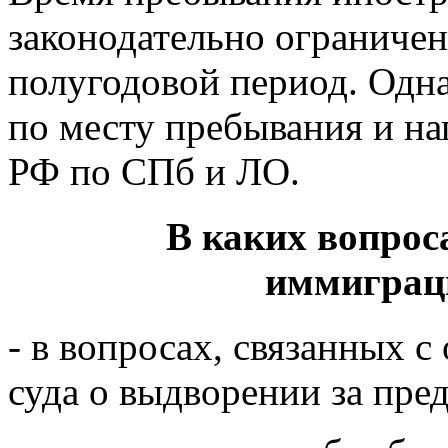
законодательно ограничен
полугодовой период. Одна
по месту пребывания и н
РФ по СПб и ЛО.
В каких вопрос
иммиграц
- в вопросах, связанных 
суда о выдворении за пре