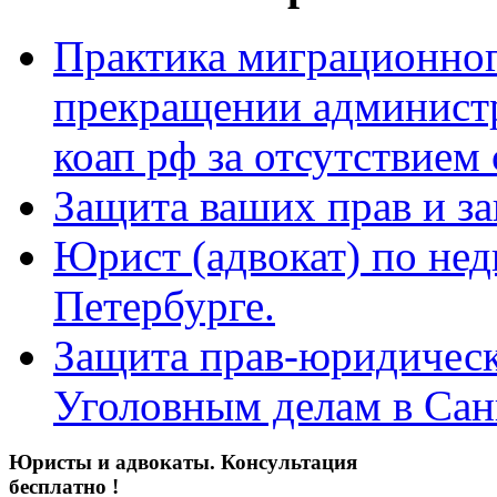
Практика миграционног
прекращении администра
коап рф за отсутствием 
Защита ваших прав и за
Юрист (адвокат) по не
Петербурге.
Защита прав-юридическ
Уголовным делам в Сан
Юристы и адвокаты. Консультация
бесплатно !