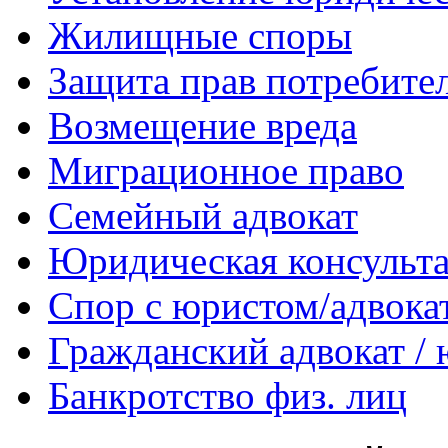
Жилищные споры
Защита прав потребите
Возмещение вреда
Миграционное право
Семейный адвокат
Юридическая консульт
Спор с юристом/адвока
Гражданский адвокат /
Банкротство физ. лиц