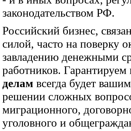
законодательством РФ.
Российский бизнес, связа
силой, часто на поверку 
завладению денежными с
работников. Гарантируем
делам
всегда будет ваши
решении сложных вопрос
миграционного, договорн
уголовного и общеграждан