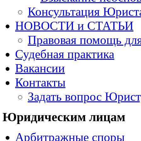
Консультация Юрист
НОВОСТИ и СТАТЬИ
Правовая помощь для
Судебная практика
Вакансии
Контакты
Задать вопрос Юрист
Юридическим лицам
Арбитражные споры