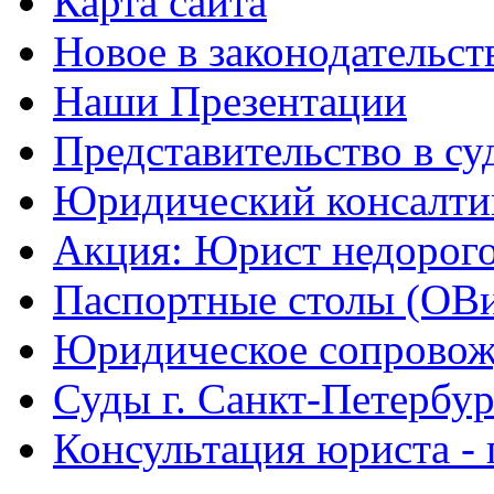
Карта сайта
Новое в законодательст
Наши Презентации
Представительство в су
Юридический консалти
Акция: Юрист недорого
Паспортные столы (ОВ
Юридическое сопровож
Суды г. Санкт-Петербур
Консультация юриста - 