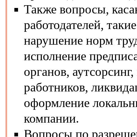
Также вопросы, кас
работодателей, такие
нарушение норм труд
исполнение предпи
органов, аутсорсинг
работников, ликвида
оформление локальн
компании.
Вопросы по разреше