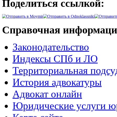
Поделиться ссылкой:
Справочная информац
Законодательство
Индексы СПб и ЛО
Территориальная подсу
История адвокатуры
Адвокат онлайн
Юридические услуги юр