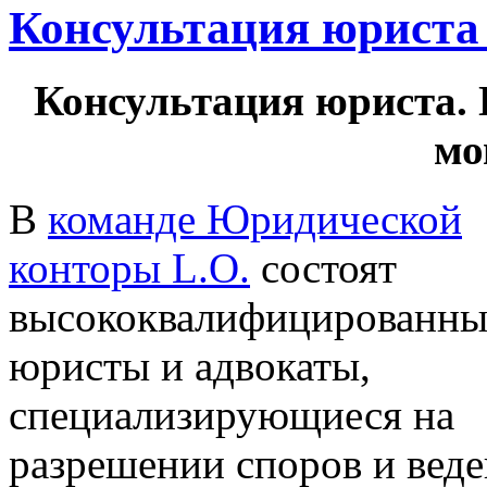
Консультация юриста
Консультация юриста. 
мо
В
команде Юридической
конторы L.O.
состоят
высококвалифицированны
юристы и адвокаты,
специализирующиеся на
разрешении споров и вед