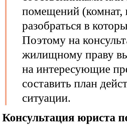
помещений (комнат, 
разобраться в которы
Поэтому на консуль
жилищному праву вы
на интересующие пр
составить план дейс
ситуации.
Консультация юриста по