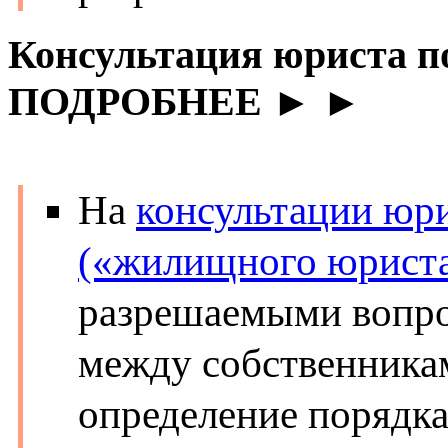
Консультация юриста п
ПОДРОБНЕЕ ► ►
На
консультации юр
(«жилищного юрист
разрешаемыми вопро
между собственника
определение порядка