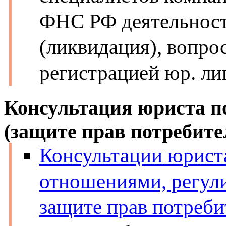
ФНС РФ деятельнос
(ликвидация), вопро
регистрацией юр. ли
Консультация юриста п
(защите прав потреби
Консультации юриста
отношениями, регул
защите прав потреби