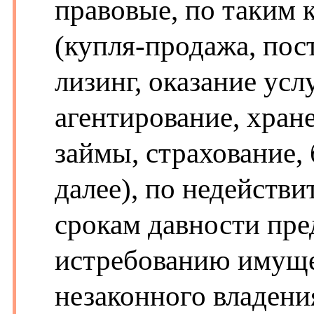
правовые, по таким к
(купля-продажа, пост
лизинг, оказание усл
агентирование, хране
займы, страхование, 
далее), по недействи
срокам давности пре
истребованию имуще
незаконного владени