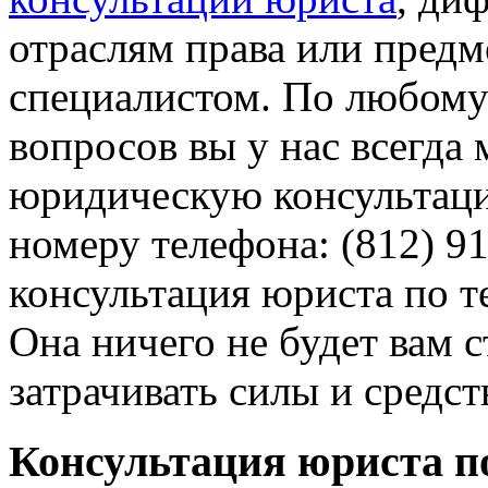
отраслям права или пред
специалистом. По любому
вопросов вы у нас всегда
юридическую консультаци
номеру телефона: (812) 9
консультация юриста по т
Она ничего не будет вам с
затрачивать силы и средст
Консультация юриста по