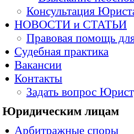
Консультация Юрист
НОВОСТИ и СТАТЬИ
Правовая помощь для
Судебная практика
Вакансии
Контакты
Задать вопрос Юрист
Юридическим лицам
Арбитражные споры