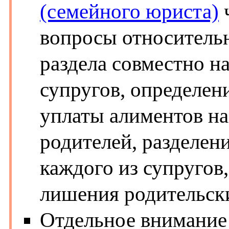
(семейного юриста)
вопросы относительн
раздела совместно н
супругов, определени
уплаты алиментов на
родителей, разделен
каждого из супругов
лишения родительски
Отдельное внимание 