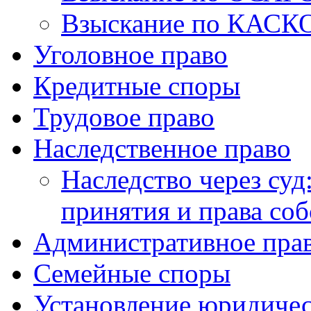
Взыскание по КАСК
Уголовное право
Кредитные споры
Трудовое право
Наследственное право
Наследство через суд
принятия и права со
Административное пра
Семейные споры
Установление юридичес