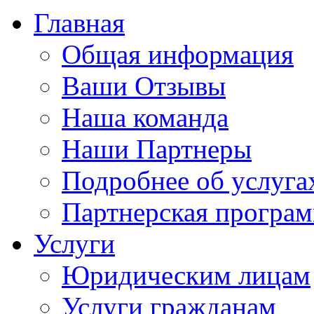
Главная
Общая информация
Ваши Отзывы
Наша команда
Наши Партнеры
Подробнее об услуга
Партнерская програ
Услуги
Юридическим лицам
Услуги гражданам