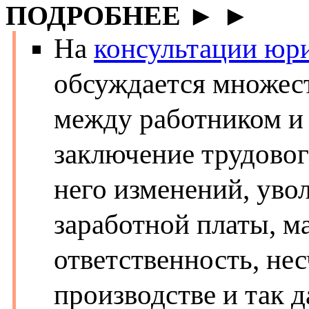
ПОДРОБНЕЕ ► ►
На
консультации юри
обсуждается множес
между работником и 
заключение трудовог
него изменений, уво
заработной платы, м
ответственность, не
производстве и так д