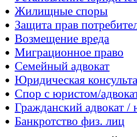
Жилищные споры
Защита прав потребите
Возмещение вреда
Миграционное право
Семейный адвокат
Юридическая консульт
Спор с юристом/адвока
Гражданский адвокат /
Банкротство физ. лиц