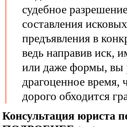
судебное разрешение
составления исковых
предъявления в конк
ведь направив иск,
или даже формы, вы 
драгоценное время, ч
дорого обходится гр
Консультация юриста п