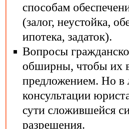
способам обеспечени
(залог, неустойка, о
ипотека, задаток).
Вопросы гражданско
обширны, чтобы их 
предложением. Но в 
консультации юриста
сути сложившейся си
разрешения.