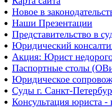
Карта сайта
Новое в законодательст
Наши Презентации
Представительство в су
Юридический консалти
Акция: Юрист недорого
Паспортные столы (ОВ
Юридическое сопровож
Суды г. Санкт-Петербур
Консультация юриста - 